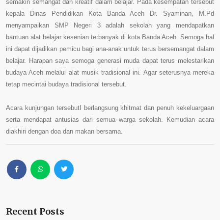
semakin semangat dan kreatif dalam belajar.
Pada kesempatan tersebut
kepala Dinas Pendidikan Kota Banda Aceh Dr. Syaminan, M.Pd
menyampaikan
SMP Negeri 3 adalah sekolah yang mendapatkan
bantuan alat belajar kesenian terbanyak di kota Banda Aceh. Semoga hal
ini dapat dijadikan pemicu bagi ana-anak untuk terus bersemangat dalam
belajar.
Harapan saya
semoga generasi muda dapat terus melestarikan
budaya Aceh melalui alat musik tradisional ini. Agar seterusnya mereka
tetap mecintai budaya tradisional tersebut.
Acara kunjungan tersebutI berlangsung khitmat dan penuh kekeluargaan
serta mendapat antusias dari semua warga sekolah. Kemudian acara
diakhiri dengan doa dan makan bersama.
Recent Posts