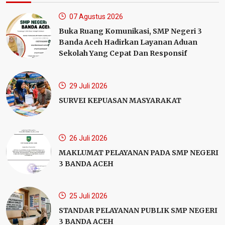
07 Agustus 2026
Buka Ruang Komunikasi, SMP Negeri 3
Banda Aceh Hadirkan Layanan Aduan
Sekolah Yang Cepat Dan Responsif
29 Juli 2026
SURVEI KEPUASAN MASYARAKAT
26 Juli 2026
MAKLUMAT PELAYANAN PADA SMP NEGERI
3 BANDA AСЕН
25 Juli 2026
STANDAR PELAYANAN PUBLIK SMP NEGERI
3 BANDA ACEH