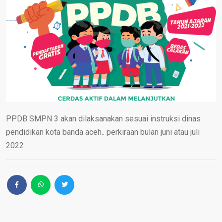
PPDB SMPN 3 akan dilaksanakan sesuai instruksi dinas
pendidikan kota banda aceh.. perkiraan bulan juni atau juli
2022