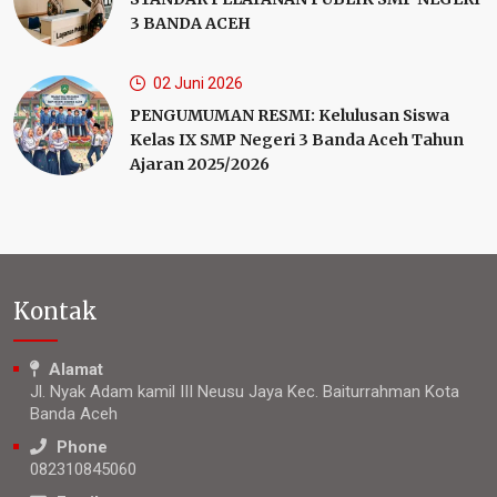
3 BANDA ACEH
02 Juni 2026
PENGUMUMAN RESMI: Kelulusan Siswa
Kelas IX SMP Negeri 3 Banda Aceh Tahun
Ajaran 2025/2026
Kontak
Alamat
Jl. Nyak Adam kamil III Neusu Jaya Kec. Baiturrahman Kota
Banda Aceh
Phone
082310845060