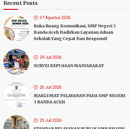
Recent Posts
07 Agustus 2026
Buka Ruang Komunikasi, SMP Negeri 3
Banda Aceh Hadirkan Layanan Aduan
Sekolah Yang Cepat Dan Responsif
29 Juli 2026
SURVEI KEPUASAN MASYARAKAT
26 Juli 2026
MAKLUMAT PELAYANAN PADA SMP NEGERI
3 BANDA AСЕН
25 Juli 2026
STANDAR PELAYANAN PUBLIK SMP NEGERI