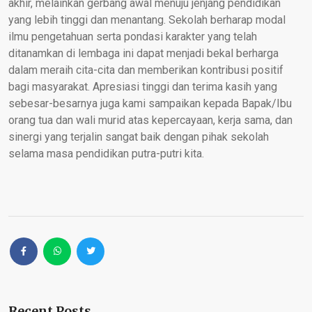
akhir, melainkan gerbang awal menuju jenjang pendidikan
yang lebih tinggi dan menantang. Sekolah berharap modal
ilmu pengetahuan serta pondasi karakter yang telah
ditanamkan di lembaga ini dapat menjadi bekal berharga
dalam meraih cita-cita dan memberikan kontribusi positif
bagi masyarakat. Apresiasi tinggi dan terima kasih yang
sebesar-besarnya juga kami sampaikan kepada Bapak/Ibu
orang tua dan wali murid atas kepercayaan, kerja sama, dan
sinergi yang terjalin sangat baik dengan pihak sekolah
selama masa pendidikan putra-putri kita.
Recent Posts