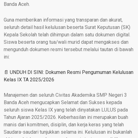
Banda Aceh.
Guna memberikan informasi yang transparan dan akurat,
seluruh detail hasil kelulusan beserta Surat Keputusan (SK)
Kepala Sekolah telah dihimpun dalam satu dokumen digital.
Siswa beserta orang tua/wali murid dapat mengakses dan
mengunduh dokumen resmi tersebut melalui tautan di bawah
ini:
📄 UNDUH DI SINI: Dokumen Resmi Pengumuman Kelulusan
Kelas IX TA 2025/2026
Manajemen dan seluruh Civitas Akademika SMP Negeri 3
Banda Aceh mengucapkan Selamat dan Sukses kepada
seluruh siswa Kelas IX yang telah dinyatakan LULUS pada
Tahun Ajaran 2025/2026. Keberhasilan ini merupakan buah
manis dari komitmen, disiplin, dan kerja keras yang telah
Saudara-saudari tunjukkan selama ini. Kelulusan ini bukanlah