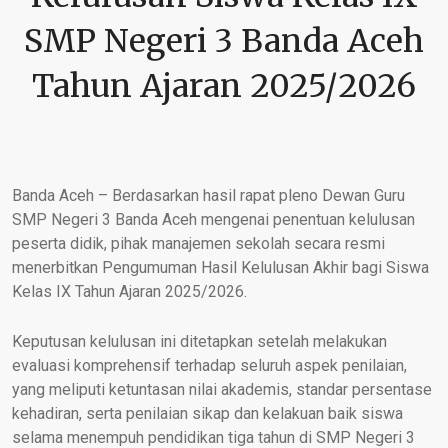
SMP Negeri 3 Banda Aceh
Tahun Ajaran 2025/2026
Banda Aceh
– Berdasarkan hasil rapat pleno Dewan Guru
SMP Negeri 3 Banda Aceh mengenai penentuan kelulusan
peserta didik, pihak manajemen sekolah secara resmi
menerbitkan Pengumuman Hasil Kelulusan Akhir bagi Siswa
Kelas IX Tahun Ajaran 2025/2026.
Keputusan kelulusan ini ditetapkan setelah melakukan
evaluasi komprehensif terhadap seluruh aspek penilaian,
yang meliputi ketuntasan nilai akademis, standar persentase
kehadiran, serta penilaian sikap dan kelakuan baik siswa
selama menempuh pendidikan tiga tahun di SMP Negeri 3