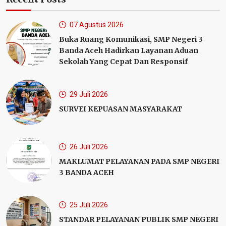
07 Agustus 2026
Buka Ruang Komunikasi, SMP Negeri 3
Banda Aceh Hadirkan Layanan Aduan
Sekolah Yang Cepat Dan Responsif
29 Juli 2026
SURVEI KEPUASAN MASYARAKAT
26 Juli 2026
MAKLUMAT PELAYANAN PADA SMP NEGERI
3 BANDA AСЕН
25 Juli 2026
STANDAR PELAYANAN PUBLIK SMP NEGERI