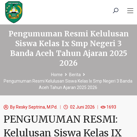
Pengumuman Resmi Kelulusan
Siswa Kelas Ix Smp Negeri 3
Banda Aceh Tahun Ajaran 2025
2026
Home
Berita
Pengumuman Resmi Kelulusan Siswa Kelas Ix Smp Negeri 3 Banda
Aceh Tahun Ajaran 2025 2026
By
Resky Septrina, M.Pd.
02 Juni 2026
1693
PENGUMUMAN RESMI:
Kelulusan Siswa Kelas IX