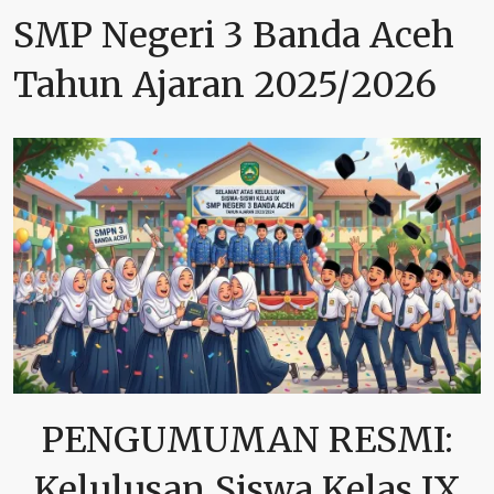
SMP Negeri 3 Banda Aceh
Tahun Ajaran 2025/2026
PENGUMUMAN RESMI:
Kelulusan Siswa Kelas IX