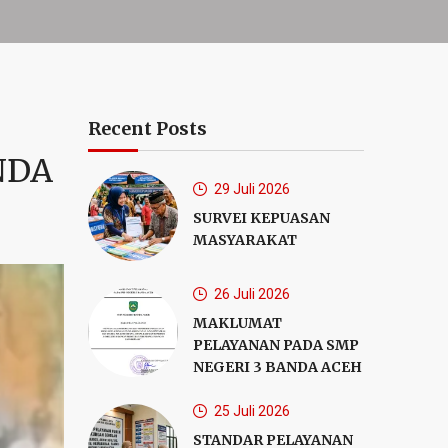
Recent Posts
NDA
29 Juli 2026
SURVEI KEPUASAN
MASYARAKAT
26 Juli 2026
MAKLUMAT
PELAYANAN PADA SMP
NEGERI 3 BANDA AСЕН
25 Juli 2026
STANDAR PELAYANAN