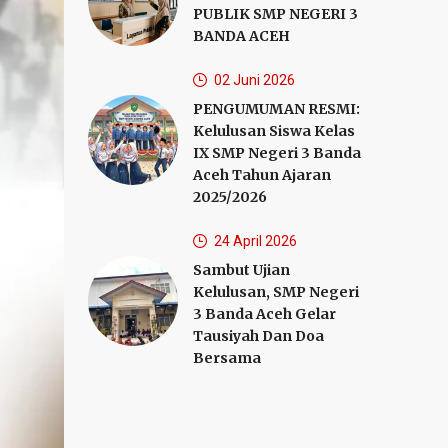
PUBLIK SMP NEGERI 3
BANDA ACEH
02 Juni 2026
PENGUMUMAN RESMI:
Kelulusan Siswa Kelas
IX SMP Negeri 3 Banda
Aceh Tahun Ajaran
2025/2026
24 April 2026
Sambut Ujian
Kelulusan, SMP Negeri
3 Banda Aceh Gelar
Tausiyah Dan Doa
Bersama