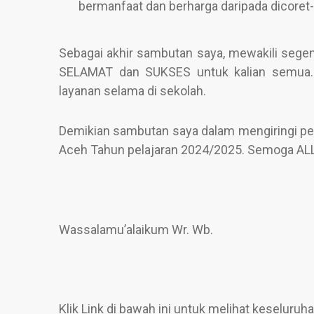
bermanfaat dan berharga daripada dicoret-
Sebagai akhir sambutan saya, mewakili seg
SELAMAT dan SUKSES untuk kalian semua.
layanan selama di sekolah.
Demikian sambutan saya dalam mengiringi pe
Aceh Tahun pelajaran 2024/2025. Semoga AL
Wassalamu’alaikum Wr. Wb.
Klik Link di bawah ini untuk melihat keselur