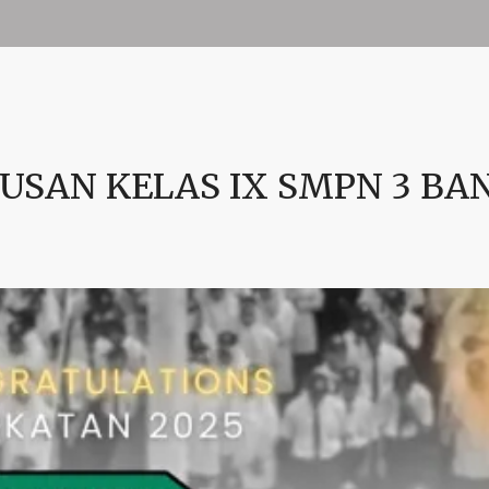
SAN KELAS IX SMPN 3 BA