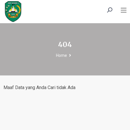
404
Home
Maaf Data yang Anda Cari tidak Ada