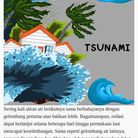
Sering kali aliran air berikutnya sama berbahayanya dengan
gelombang pertama atau bahkan lebih. Bagaimanapun, osilasi
dapat berlanjut selama beberapa hari hingga permukaan laut
mencapai kesetimbangan. Sama seperti gelombang air lainnya,