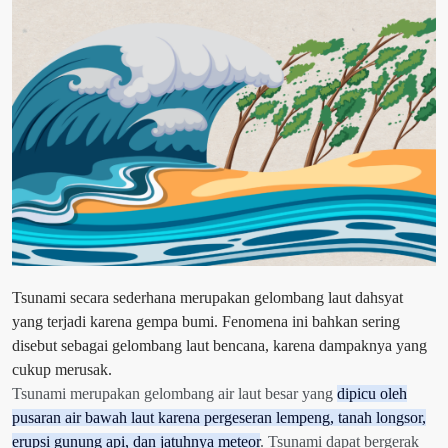
Tsunami secara sederhana merupakan gelombang laut dahsyat
yang terjadi karena gempa bumi. Fenomena ini bahkan sering
disebut sebagai gelombang laut bencana, karena dampaknya yang
cukup merusak.
Tsunami merupakan gelombang air laut besar yang
dipicu oleh
pusaran air bawah laut karena pergeseran lempeng, tanah longsor,
erupsi gunung api, dan jatuhnya meteor
. Tsunami dapat bergerak