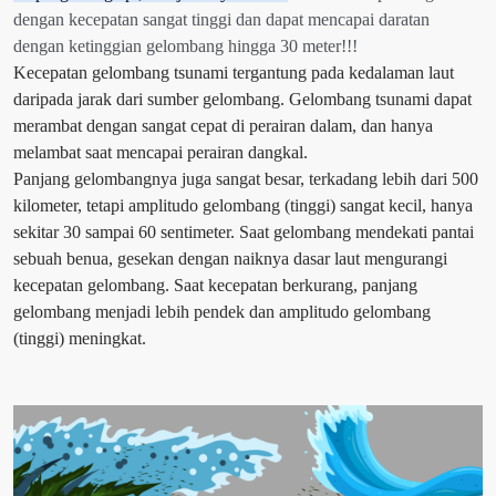
dengan kecepatan sangat tinggi dan dapat mencapai daratan
dengan ketinggian gelombang hingga 30 meter!!!
Kecepatan gelombang tsunami tergantung pada kedalaman laut
daripada jarak dari sumber gelombang. Gelombang tsunami dapat
merambat dengan sangat cepat di perairan dalam, dan hanya
melambat saat mencapai perairan dangkal.
Panjang gelombangnya juga sangat besar, terkadang lebih dari 500
kilometer, tetapi amplitudo gelombang (tinggi) sangat kecil, hanya
sekitar 30 sampai 60 sentimeter. Saat gelombang mendekati pantai
sebuah benua, gesekan dengan naiknya dasar laut mengurangi
kecepatan gelombang. Saat kecepatan berkurang, panjang
gelombang menjadi lebih pendek dan amplitudo gelombang
(tinggi) meningkat.