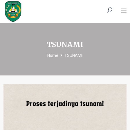
TSUNAMI
Home
TSUNAMI