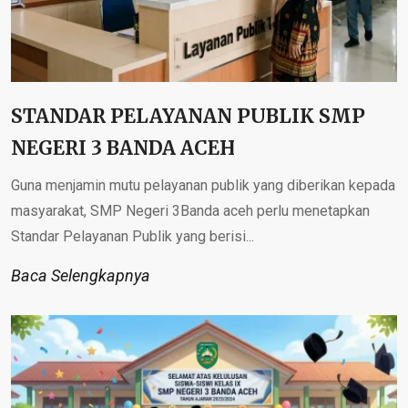
STANDAR PELAYANAN PUBLIK SMP
NEGERI 3 BANDA ACEH
Guna menjamin mutu pelayanan publik yang diberikan kepada
masyarakat, SMP Negeri 3Banda aceh perlu menetapkan
Standar Pelayanan Publik yang berisi...
Baca Selengkapnya