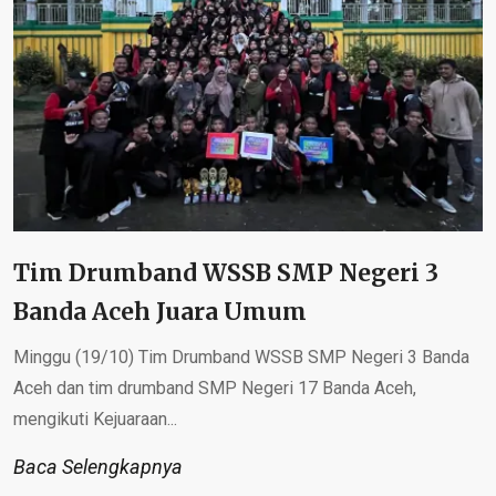
Tim Drumband WSSB SMP Negeri 3
Banda Aceh Juara Umum
Minggu (19/10) Tim Drumband WSSB SMP Negeri 3 Banda
Aceh dan tim drumband SMP Negeri 17 Banda Aceh,
mengikuti Kejuaraan...
Baca Selengkapnya