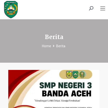
Berita
Home
Berita