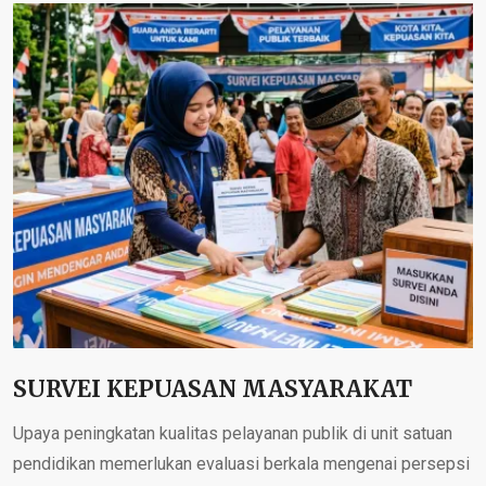
SURVEI KEPUASAN MASYARAKAT
Upaya peningkatan kualitas pelayanan publik di unit satuan
pendidikan memerlukan evaluasi berkala mengenai persepsi