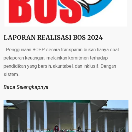
LAPORAN REALISASI BOS 2024
Penggunaan BOSP secara transparan bukan hanya soal
pelaporan keuangan, melainkan komitmen terhadap
pendidikan yang bersih, akuntabel, dan inklusif. Dengan
sistem...
Baca Selengkapnya