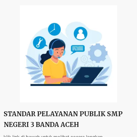
STANDAR PELAYANAN PUBLIK SMP
NEGERI 3 BANDA ACEH