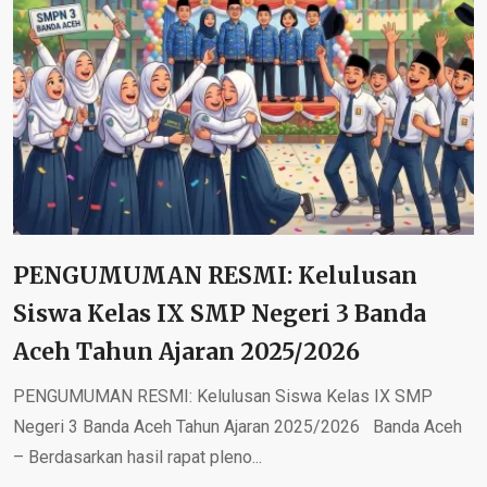
PENGUMUMAN RESMI: Kelulusan
Siswa Kelas IX SMP Negeri 3 Banda
Aceh Tahun Ajaran 2025/2026
PENGUMUMAN RESMI: Kelulusan Siswa Kelas IX SMP
Negeri 3 Banda Aceh Tahun Ajaran 2025/2026 Banda Aceh
– Berdasarkan hasil rapat pleno...