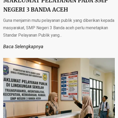
MAKLUMAT PELAYANAN PADA SMP
NEGERI 3 BANDA AСЕН
Guna menjamin mutu pelayanan publik yang diberikan kepada
masyarakat, SMP Negeri 3 Banda aceh perlu menetapkan
Standar Pelayanan Publik yang...
Baca Selengkapnya