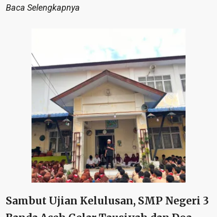
Baca Selengkapnya
Sambut Ujian Kelulusan, SMP Negeri 3