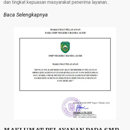
dan tingkat kepuasan masyarakat penerima layanan...
Baca Selengkapnya