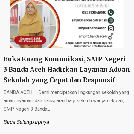
Buka Ruang Komunikasi, SMP Negeri
3 Banda Aceh Hadirkan Layanan Aduan
Sekolah yang Cepat dan Responsif
BANDA ACEH — Demi menciptakan lingkungan sekolah yang
aman, nyaman, dan transparan bagi seluruh warga sekolah,
SMP Negeri 3 Banda...
Baca Selengkapnya