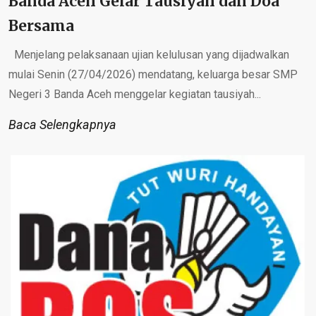
Banda Aceh Gelar Tausiyah dan Doa
Bersama
Menjelang pelaksanaan ujian kelulusan yang dijadwalkan
mulai Senin (27/04/2026) mendatang, keluarga besar SMP
Negeri 3 Banda Aceh menggelar kegiatan tausiyah...
Baca Selengkapnya