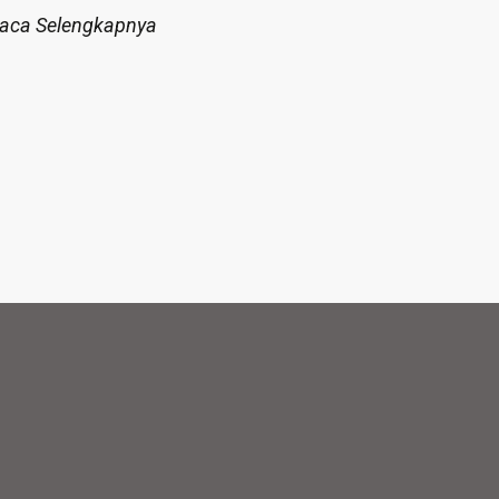
aca Selengkapnya