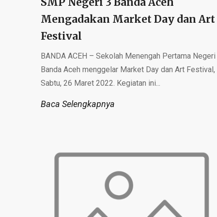
SMP Negeri 3 Banda Aceh
Mengadakan Market Day dan Art
Festival
BANDA ACEH – Sekolah Menengah Pertama Negeri
Banda Aceh menggelar Market Day dan Art Festival,
Sabtu, 26 Maret 2022. Kegiatan ini...
Baca Selengkapnya