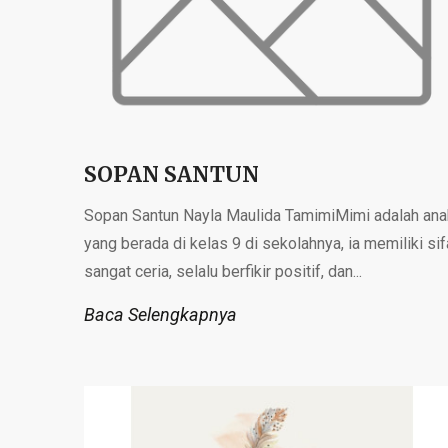
SOPAN SANTUN
Sopan Santun Nayla Maulida TamimiMimi adalah ana
yang berada di kelas 9 di sekolahnya, ia memiliki sif
sangat ceria, selalu berfikir positif, dan...
Baca Selengkapnya