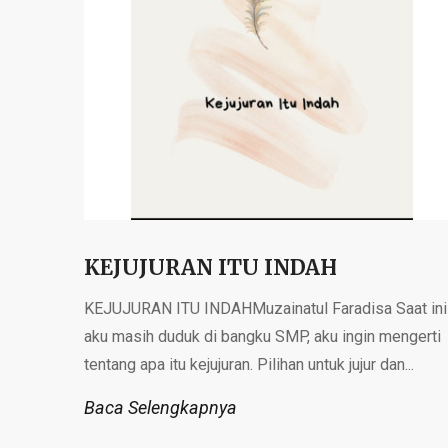
KEJUJURAN ITU INDAH
KEJUJURAN ITU INDAHMuzainatul Faradisa Saat ini
aku masih duduk di bangku SMP, aku ingin mengerti
tentang apa itu kejujuran. Pilihan untuk jujur dan...
Baca Selengkapnya